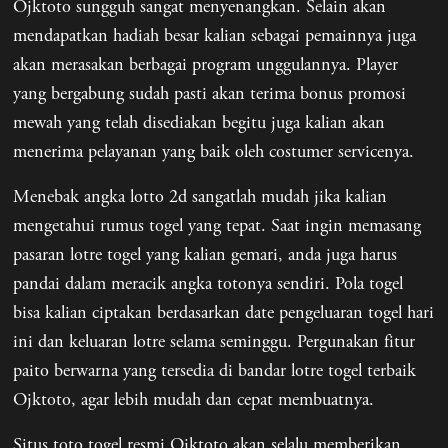
Ojktoto sungguh sangat menyenangkan. Selain akan
mendapatkan hadiah besar kalian sebagai pemainnya juga
akan merasakan berbagai program unggulannya. Player
yang bergabung sudah pasti akan terima bonus promosi
mewah yang telah disediakan begitu juga kalian akan
menerima pelayanan yang baik oleh costumer servicenya.
Menebak angka lotto 2d sangatlah mudah jika kalian
mengetahui rumus togel yang tepat. Saat ingin memasang
pasaran lotre togel yang kalian gemari, anda juga harus
pandai dalam meracik angka totonya sendiri. Pola togel
bisa kalian ciptakan berdasarkan date pengeluaran togel hari
ini dan keluaran lotre selama seminggu. Pergunakan fitur
paito berwarna yang tersedia di bandar lotre togel terbaik
Ojktoto, agar lebih mudah dan cepat membuatnya.
Situs toto togel resmi Ojktoto akan selalu memberikan