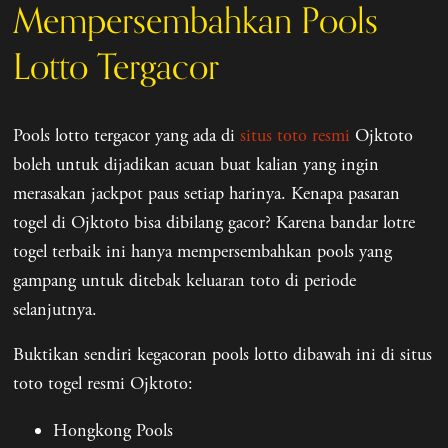
Mempersembahkan Pools
Lotto Tergacor
Pools lotto tergacor yang ada di
situs toto resmi
Ojktoto
boleh untuk dijadikan acuan buat kalian yang ingin
merasakan jackpot paus setiap harinya. Kenapa pasaran
togel di Ojktoto bisa dibilang gacor? Karena bandar lotre
togel terbaik ini hanya mempersembahkan pools yang
gampang untuk ditebak keluaran toto di periode
selanjutnya.
Buktikan sendiri kegacoran pools lotto dibawah ini di situs
toto togel resmi Ojktoto:
Hongkong Pools