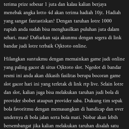
terima prize sebesar 1 juta dan kalau kalian berjaya
menebak angka lotto 4d akan terima hadiah 10jt. Hadiah
yang sangat fantastiskan? Dengan taruhan lotre 1000
rupiah anda sudah bisa menghasilkan puluhan juta dalam
sehari, mau? Daftarkan saja akunmu dengan segera di link
bandar judi lotre terbaik Ojktoto online.
Hilangkan suntukmu dengan memainkan game judi online
yang paling gacor di situs Ojktoto slot. Ngeslot di bandar
resmi ini anda akan dikasih fasilitas berupa bocoran game
slot gacor hari ini yang terletak di link rtp live. Selain lotre
dan slot, kalian juga bisa melakukan taruhan judi bola di
provider sbobet ataupun provider saba. Dukung tim sepak
bola favoritmu dengan memasangkan di handicap dan over
undernya di bola jalan serta bola mati. Nobar akan lebih
bersembangat jika kalian melakukan taruhan disalah satu