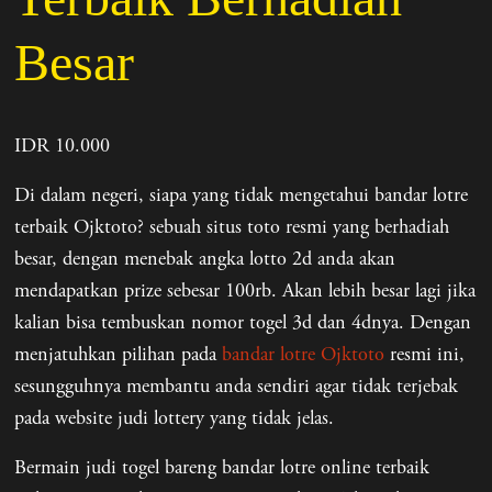
Besar
IDR 10.000
Di dalam negeri, siapa yang tidak mengetahui bandar lotre
terbaik Ojktoto? sebuah situs toto resmi yang berhadiah
besar, dengan menebak angka lotto 2d anda akan
mendapatkan prize sebesar 100rb. Akan lebih besar lagi jika
kalian bisa tembuskan nomor togel 3d dan 4dnya. Dengan
menjatuhkan pilihan pada
bandar lotre Ojktoto
resmi ini,
sesungguhnya membantu anda sendiri agar tidak terjebak
pada website judi lottery yang tidak jelas.
Bermain judi togel bareng bandar lotre online terbaik