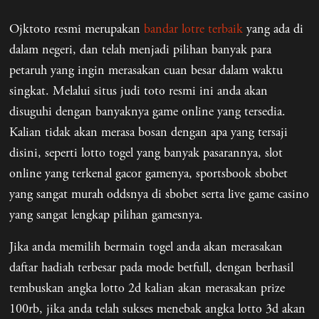
Ojktoto resmi merupakan
bandar lotre terbaik
yang ada di
dalam negeri, dan telah menjadi pilihan banyak para
petaruh yang ingin merasakan cuan besar dalam waktu
singkat. Melalui situs judi toto resmi ini anda akan
disuguhi dengan banyaknya game online yang tersedia.
Kalian tidak akan merasa bosan dengan apa yang tersaji
disini, seperti lotto togel yang banyak pasarannya, slot
online yang terkenal gacor gamenya, sportsbook sbobet
yang sangat murah oddsnya di sbobet serta live game casino
yang sangat lengkap pilihan gamesnya.
Jika anda memilih bermain togel anda akan merasakan
daftar hadiah terbesar pada mode betfull, dengan berhasil
tembuskan angka lotto 2d kalian akan merasakan prize
100rb, jika anda telah sukses menebak angka lotto 3d akan